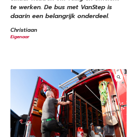
te werken. De bus met VanStep is
daarin een belangrijk onderdeel.
Christiaan
Eigenaar