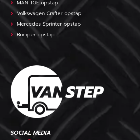
MAN TGE opstap
Volkswagen Crafter opstap
Mercedes Sprinter opstap
Bumper opstap
SOCIAL MEDIA