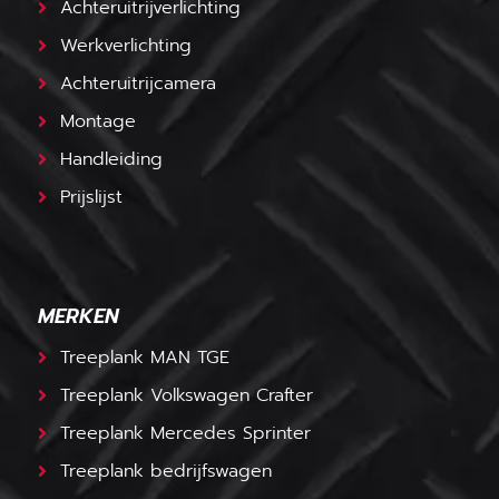
Achteruitrijverlichting
Werkverlichting
Achteruitrijcamera
Montage
Handleiding
Prijslijst
MERKEN
Treeplank MAN TGE
Treeplank Volkswagen Crafter
Treeplank Mercedes Sprinter
Treeplank bedrijfswagen