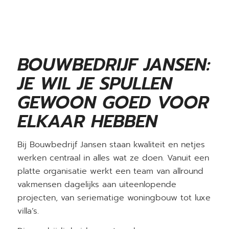
BOUWBEDRIJF JANSEN:
JE WIL JE SPULLEN
GEWOON GOED VOOR
ELKAAR HEBBEN
Bij Bouwbedrijf Jansen staan kwaliteit en netjes
werken centraal in alles wat ze doen. Vanuit een
platte organisatie werkt een team van allround
vakmensen dagelijks aan uiteenlopende
projecten, van seriematige woningbouw tot luxe
villa’s.