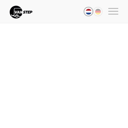
Bouwbedrijf Jansen