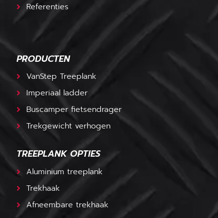
Referenties
PRODUCTEN
VanStep Treeplank
Imperiaal ladder
Buscamper fietsendrager
Trekgewicht verhogen
TREEPLANK OPTIES
Aluminium treeplank
Trekhaak
Afneembare trekhaak