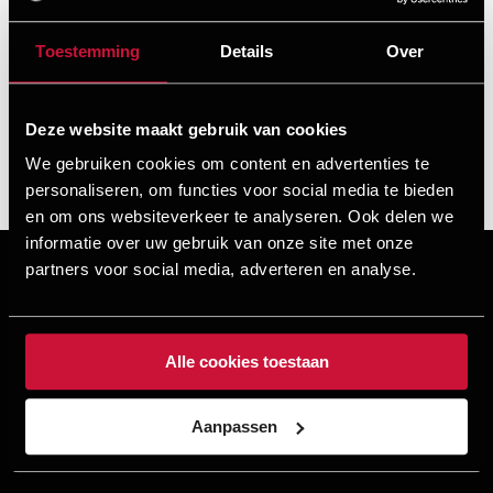
Toestemming
Details
Over
Deze website maakt gebruik van cookies
We gebruiken cookies om content en advertenties te
personaliseren, om functies voor social media te bieden
en om ons websiteverkeer te analyseren. Ook delen we
informatie over uw gebruik van onze site met onze
partners voor social media, adverteren en analyse.
MEER REFERENTIES
Alle cookies toestaan
Aanpassen