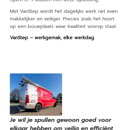
Met VanStep wordt het dagelijks werk net even
makkelijker en veiliger. Precies zoals het hoort
op een bouwplaats waar kwaliteit voorop staat.
VanStep – werkgemak, elke werkdag.
Je wil je spullen gewoon goed voor
elkaar hebben om veilig en efficiënt