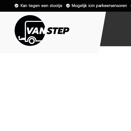
Kan tegen een stootje
Mogelijk icm parkeersensoren