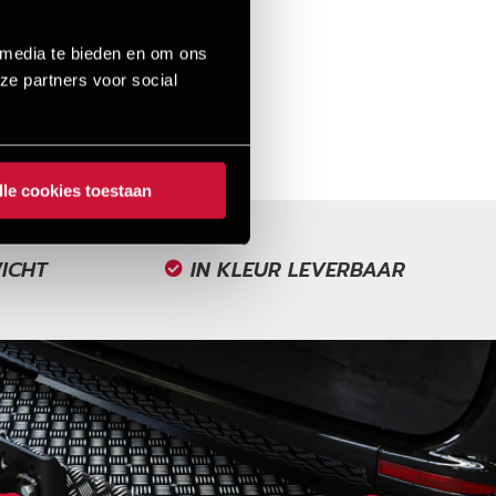
 media te bieden en om ons
ze partners voor social
lle cookies toestaan
WICHT
IN KLEUR LEVERBAAR