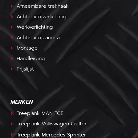
Afneembare trekhaak
Achteruitrijverlichting
Werkverlichting
Achteruitrijcamera
Montage
Handleiding
Prijslijst
MERKEN
Treeplank MAN TGE
Treeplank Volkswagen Crafter
Treeplank Mercedes Sprinter