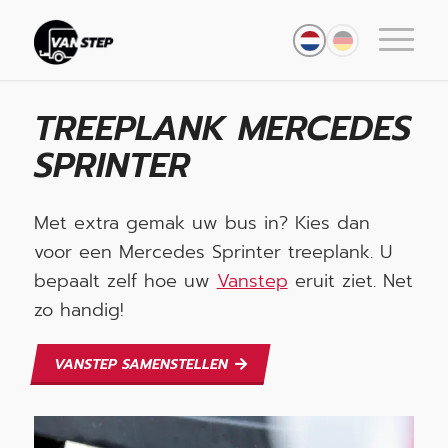
TREEPLANK MERCEDES
SPRINTER
Met extra gemak uw bus in? Kies dan
voor een Mercedes Sprinter treeplank. U
bepaalt zelf hoe uw
Vanstep
eruit ziet. Net
zo handig!
VANSTEP SAMENSTELLEN