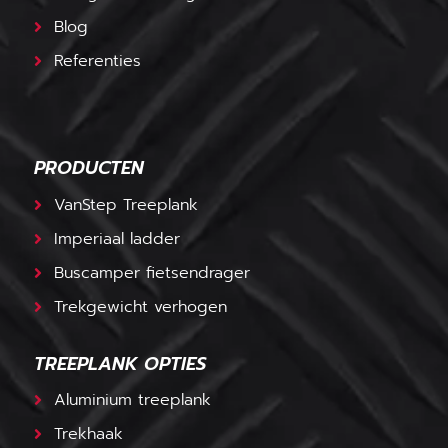
Blog
Referenties
PRODUCTEN
VanStep Treeplank
Imperiaal ladder
Buscamper fietsendrager
Trekgewicht verhogen
TREEPLANK OPTIES
Aluminium treeplank
Trekhaak