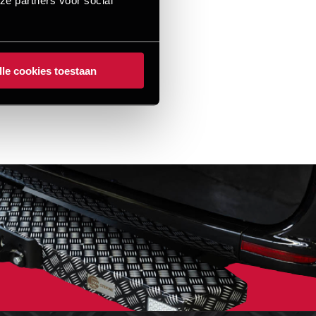
lle cookies toestaan