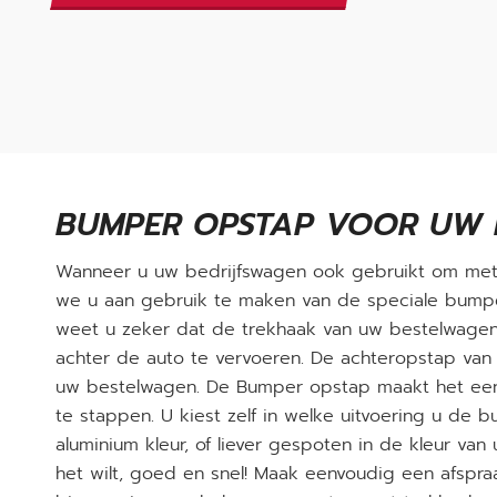
BUMPER OPSTAP VOOR UW 
Wanneer u uw bedrijfswagen ook gebruikt om met
we u aan gebruik te maken van de speciale bumpe
weet u zeker dat de trekhaak van uw bestelwagen
achter de auto te vervoeren. De achteropstap van
uw bestelwagen. De Bumper opstap maakt het een
te stappen. U kiest zelf in welke uitvoering u de 
aluminium kleur, of liever gespoten in de kleur va
het wilt, goed en snel! Maak eenvoudig een afspr