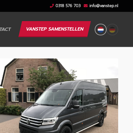
0318 576 703
info@vanstep.nl
VANSTEP SAMENSTELLEN
TACT