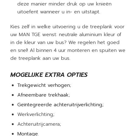
deze manier minder druk op uw knieën
uitoefent wanneer u in- en uitstapt.
Kies zelf in welke uitvoering u de treeplank voor
uw MAN TGE wenst: neutrale aluminium kleur of
in de kleur van uw bus? We regelen het goed
en snel! Al binnen 4 uur monteren en spuiten we
de treeplank aan uw bus.
MOGELIJKE EXTRA OPTIES
Trekgewicht verhogen
;
Afneembare trekhaak
;
Geïntegreerde achteruitrijverlichting;
Werkverlichting;
Achteruitrijcamera;
Montage
.