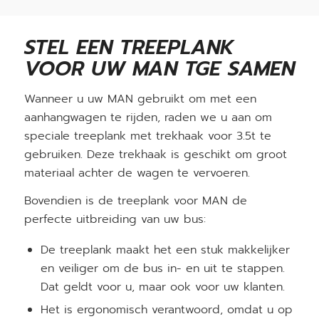
STEL EEN TREEPLANK
VOOR UW MAN TGE SAMEN
Wanneer u uw MAN gebruikt om met een
aanhangwagen te rijden, raden we u aan om
speciale treeplank met trekhaak voor 3.5t te
gebruiken. Deze trekhaak is geschikt om groot
materiaal achter de wagen te vervoeren.
Bovendien is de treeplank voor MAN de
perfecte uitbreiding van uw bus:
De treeplank maakt het een stuk makkelijker
en veiliger om de bus in- en uit te stappen.
Dat geldt voor u, maar ook voor uw klanten.
Het is ergonomisch verantwoord, omdat u op