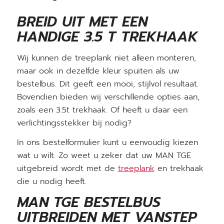
BREID UIT MET EEN
HANDIGE 3.5 T TREKHAAK
Wij kunnen de treeplank niet alleen monteren,
maar ook in dezelfde kleur spuiten als uw
bestelbus. Dit geeft een mooi, stijlvol resultaat.
Bovendien bieden wij verschillende opties aan,
zoals een 3.5t trekhaak. Of heeft u daar een
verlichtingsstekker bij nodig?
In ons bestelformulier kunt u eenvoudig kiezen
wat u wilt. Zo weet u zeker dat uw MAN TGE
uitgebreid wordt met de
treeplank
en trekhaak
die u nodig heeft.
MAN TGE BESTELBUS
UITBREIDEN MET VANSTEP