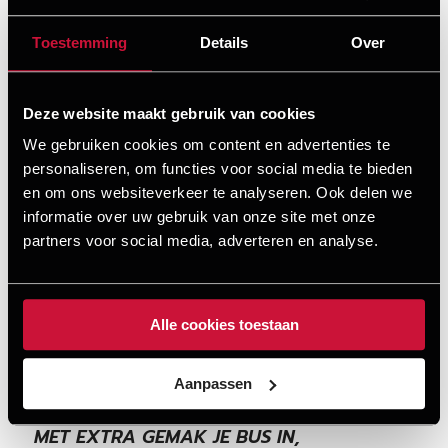
gereedschappen nooit meer kwijt.
Toestemming
Details
Over
Deze website maakt gebruik van cookies
We gebruiken cookies om content en advertenties te
personaliseren, om functies voor social media te bieden
en om ons websiteverkeer te analyseren. Ook delen we
informatie over uw gebruik van onze site met onze
Vanaf
partners voor social media, adverteren en analyse.
€ 705,-
Alle cookies toestaan
Aanpassen
MET EXTRA GEMAK JE BUS IN,