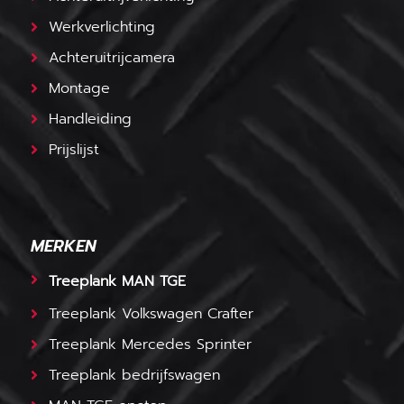
Werkverlichting
Achteruitrijcamera
Montage
Handleiding
Prijslijst
MERKEN
Treeplank MAN TGE
Treeplank Volkswagen Crafter
Treeplank Mercedes Sprinter
Treeplank bedrijfswagen