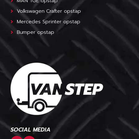
MAN TGE opstap
Volkswagen Crafter opstap
Mercedes Sprinter opstap
Bumper opstap
SOCIAL MEDIA