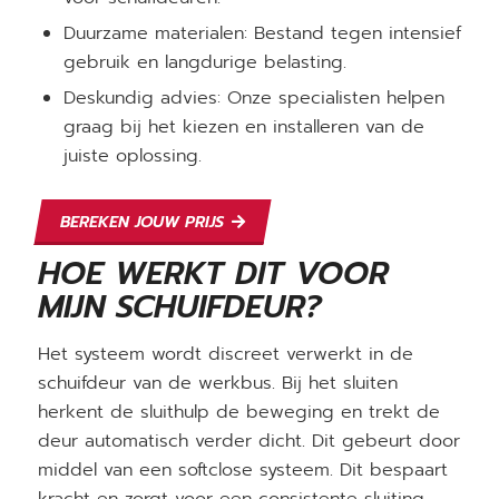
Duurzame materialen: Bestand tegen intensief
gebruik en langdurige belasting.
Deskundig advies: Onze specialisten helpen
graag bij het kiezen en installeren van de
juiste oplossing.
BEREKEN JOUW PRIJS
HOE WERKT DIT VOOR
MIJN SCHUIFDEUR?
Het systeem wordt discreet verwerkt in de
schuifdeur van de werkbus. Bij het sluiten
herkent de sluithulp de beweging en trekt de
deur automatisch verder dicht. Dit gebeurt door
middel van een softclose systeem. Dit bespaart
kracht en zorgt voor een consistente sluiting,