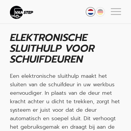
ELEKTRONISCHE
SLUITHULP VOOR
SCHUIFDEUREN
Een elektronische sluithulp maakt het
sluiten van de schuifdeur in uw werkbus
eenvoudiger. In plaats van de deur met
kracht achter u dicht te trekken, zorgt het
systeem er juist voor dat de deur
automatisch en soepel sluit. Dit verhoogt
het gebruiksgemak en draagt bij aan de