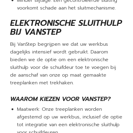
Minder slijtage: Een gecontroleerde sluiting
voorkomt schade aan het sluitmechanisme.
ELEKTRONISCHE SLUITHULP
BIJ VANSTEP
Bij VanStep begrijpen we dat uw werkbus
dagelijks intensief wordt gebruikt. Daarom
bieden we de optie om een elektronische
sluithulp voor de schuifdeur toe te voegen bij
de aanschaf van onze op maat gemaakte
treeplanken met trekhaken.
WAAROM KIEZEN VOOR VANSTEP?
Maatwerk: Onze treeplanken worden
afgestemd op uw werkbus, inclusief de optie
tot integratie van een elektronische sluithulp
voor schuifdeuren.