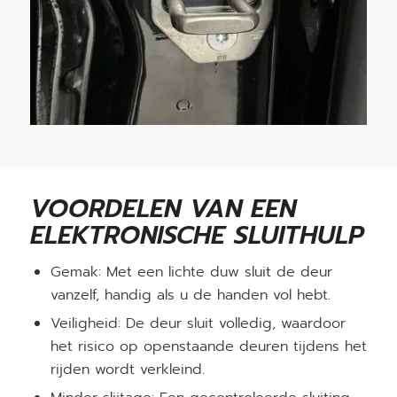
VOORDELEN VAN EEN
ELEKTRONISCHE SLUITHULP
Gemak: Met een lichte duw sluit de deur
vanzelf, handig als u de handen vol hebt.
Veiligheid: De deur sluit volledig, waardoor
het risico op openstaande deuren tijdens het
rijden wordt verkleind.