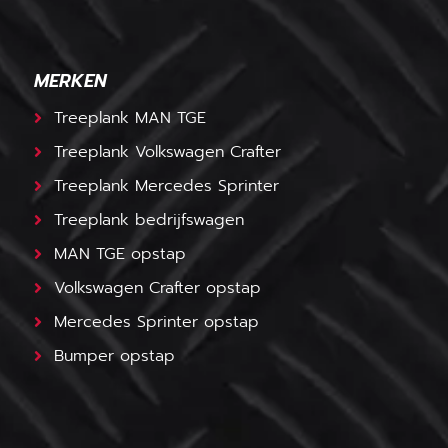
MERKEN
Treeplank MAN TGE
Treeplank Volkswagen Crafter
Treeplank Mercedes Sprinter
Treeplank bedrijfswagen
MAN TGE opstap
Volkswagen Crafter opstap
Mercedes Sprinter opstap
Bumper opstap