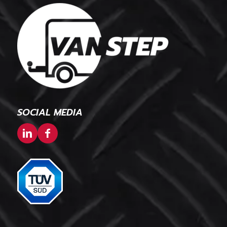
SOCIAL MEDIA