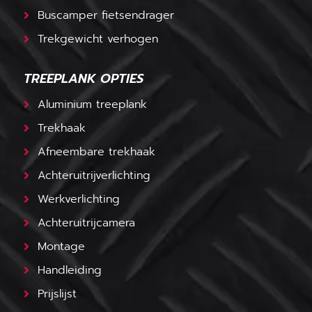
Buscamper fietsendrager
Trekgewicht verhogen
TREEPLANK OPTIES
Aluminium treeplank
Trekhaak
Afneembare trekhaak
Achteruitrijverlichting
Werkverlichting
Achteruitrijcamera
Montage
Handleiding
Prijslijst