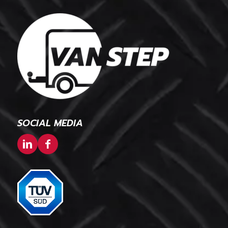
SOCIAL MEDIA