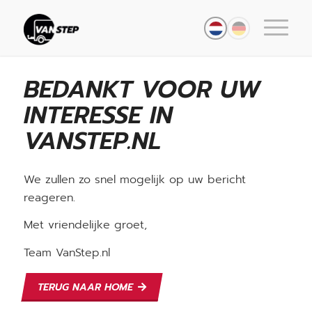
BEDANKT VOOR UW
INTERESSE IN
VANSTEP.NL
We zullen zo snel mogelijk op uw bericht
reageren.
Met vriendelijke groet,
Team VanStep.nl
TERUG NAAR HOME