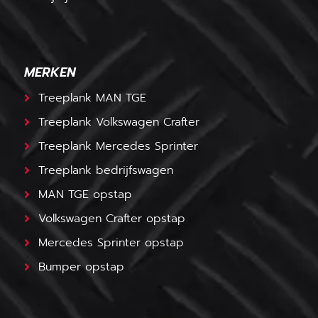
MERKEN
Treeplank MAN TGE
Treeplank Volkswagen Crafter
Treeplank Mercedes Sprinter
Treeplank bedrijfswagen
MAN TGE opstap
Volkswagen Crafter opstap
Mercedes Sprinter opstap
Bumper opstap